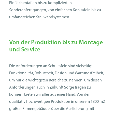
Einflächentafeln bis zu komplizierten
Sonderanfertigungen, von einfachen Kork­tafeln bis zu
umfangreichen Stellwandsystemen.
Von der Produktion bis zu Montage
und Service
Die Anforderungen an Schultafeln sind vielseitig:
Funktionalität, Robustheit, Design und Wartungsfreiheit,
um nur die wichtigsten Bereiche zu nennen. Um diesen
Anforderungen auch in Zukunft Sorge tragen zu
können, bieten wir alles aus einer Hand. Von der
qualitativ hochwertigen Produktion in unserem 1800 m2
großen Firmengebäude, über die Auslieferung mit