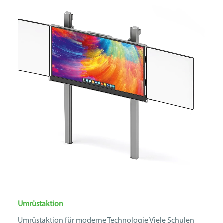
Umrüstaktion
Umrüstaktion für moderne Technologie Viele Schulen