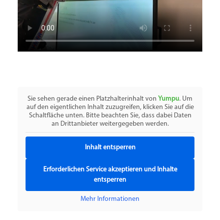
Sie sehen gerade einen Platzhalterinhalt von
Yumpu
. Um
auf den eigentlichen Inhalt zuzugreifen, klicken Sie auf die
Schaltfläche unten. Bitte beachten Sie, dass dabei Daten
an Drittanbieter weitergegeben werden.
Inhalt entsperren
Erforderlichen Service akzeptieren und Inhalte
entsperren
Mehr Informationen