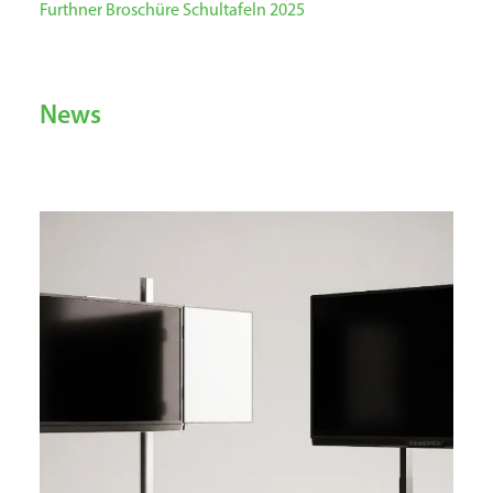
Furthner Broschüre Schultafeln 2025
News