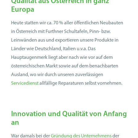
Qualität aus Österreich in ganz
Europa
Heute statten wir ca. 70 % aller öffentlichen Neubauten
in Österreich mit Furthner Schultafeln, Pinn- bzw.
Leinwänden aus und exportieren unsere Produkte in
Länder wie Deutschland, Italien u.v.a. Das
Hauptaugenmerk liegt aber nach wie vor auf dem
österreichischen Markt sowie auf dem benachbarten
Ausland, wo wir durch unseren zuverlässigen
Servicedienst
allfällige Reparaturen selbst vornehmen.
Innovation und Qualität von Anfang
an
War damals bei der
Gründung des Unternehmens
der