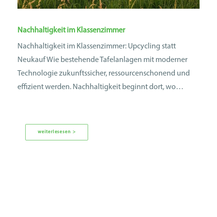
Nachhaltigkeit im Klassenzimmer
Nachhaltigkeit im Klassenzimmer: Upcycling statt
Neukauf Wie bestehende Tafelanlagen mit moderner
Technologie zukunftssicher, ressourcenschonend und
effizient werden. Nachhaltigkeit beginnt dort, wo…
weiterlesesen >