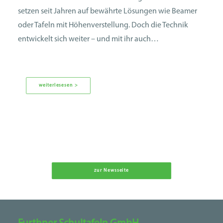
setzen seit Jahren auf bewährte Lösungen wie Beamer
oder Tafeln mit Höhenverstellung. Doch die Technik
entwickelt sich weiter – und mit ihr auch…
weiterlesesen >
zur Newsseite