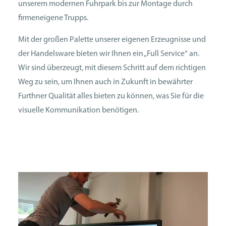
unserem modernen Fuhrpark bis zur Montage durch
firmeneigene Trupps.
Mit der großen Palette unserer ­eigenen Erzeugnisse und
der Handels­ware bieten wir Ihnen ein „Full Service“ an.
Wir sind überzeugt, mit diesem Schritt auf dem richtigen
Weg zu sein, um Ihnen auch in Zukunft in bewährter
Furthner Qualität alles bieten zu können, was Sie für die
visuelle Kommunikation benötigen.