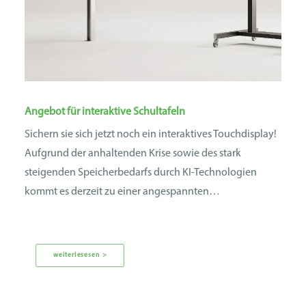
Angebot für interaktive Schultafeln
Sichern sie sich jetzt noch ein interaktives Touchdisplay!
Aufgrund der anhaltenden Krise sowie des stark
steigenden Speicherbedarfs durch KI-Technologien
kommt es derzeit zu einer angespannten…
weiterlesesen >