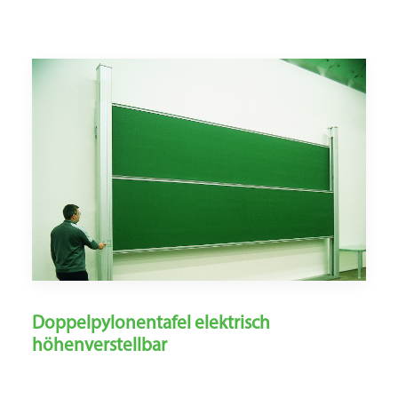
Doppelpylonentafel elektrisch
höhenverstellbar