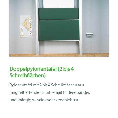
Doppelpylonentafel (2 bis 4
Schreibflächen)
Pylonentafel mit 2 bis 4 Schreibflächen aus
magnethaftendem Stahlemail hintereinander,
unabhängig voneinander verschiebbar