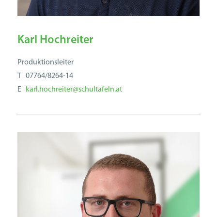
Karl Hochreiter
Produktionsleiter
T 07764/8264-14
E
karl.hochreiter@schultafeln.at