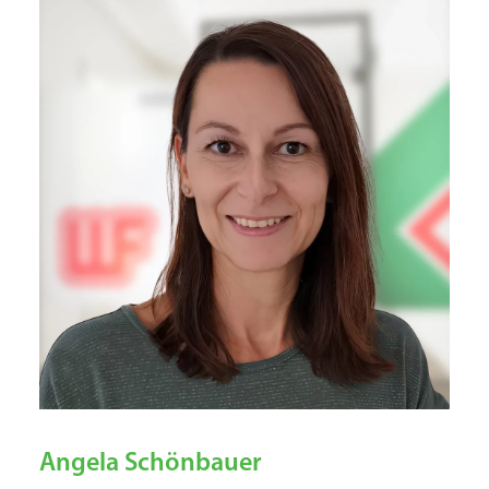
Angela Schönbauer