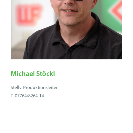
Michael Stöckl
Stellv. Produktionsleiter
T 07764/8264-14