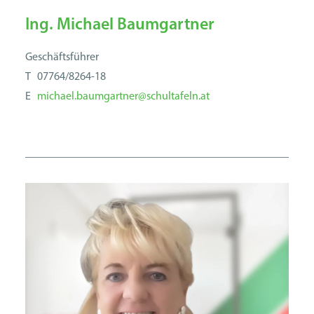
Ing. Michael Baumgartner
Geschäftsführer
T 07764/8264-18
E
michael.baumgartner@schultafeln.at