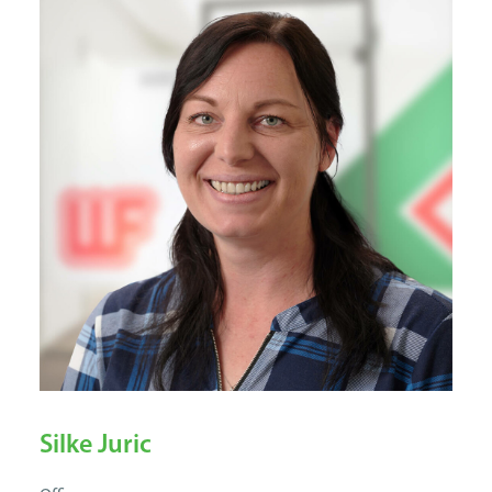
Silke Juric