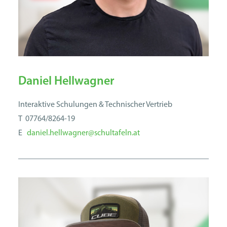
Daniel Hellwagner
Interaktive Schulungen & Technischer Vertrieb
T 07764/8264-19
E
daniel.hellwagner@schultafeln.at