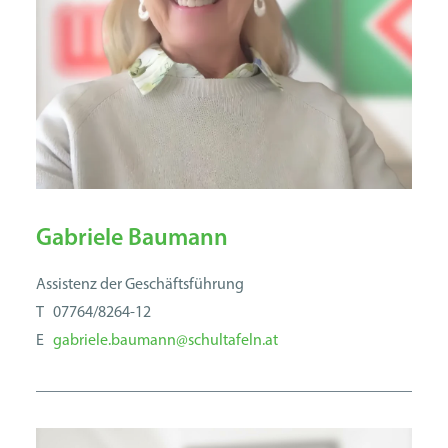
Gabriele Baumann
Assistenz der Geschäftsführung
T 07764/8264-12
E
gabriele.baumann@schultafeln.at