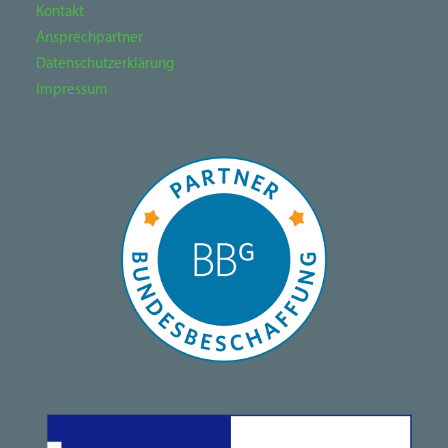
Kontakt
Ansprechpartner
Datenschutzerklärung
Impressum