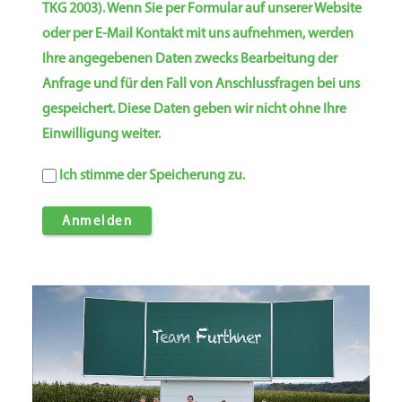
TKG 2003). Wenn Sie per Formular auf unserer Website
oder per E-Mail Kontakt mit uns aufnehmen, werden
Ihre angegebenen Daten zwecks Bearbeitung der
Anfrage und für den Fall von Anschlussfragen bei uns
gespeichert. Diese Daten geben wir nicht ohne Ihre
Einwilligung weiter.
Ich stimme der Speicherung zu.