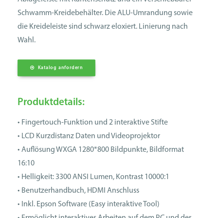
Schwamm-Kreidebehälter. Die ALU-Umrandung sowie
die Kreideleiste sind schwarz eloxiert. Linierung nach
Wahl.
Katalog anfordern
Produktdetails:
• Fingertouch-Funktion und 2 interaktive Stifte
• LCD Kurzdistanz Daten und Videoprojektor
• Auflösung WXGA 1280*800 Bildpunkte, Bildformat
16:10
• Helligkeit: 3300 ANSI Lumen, Kontrast 10000:1
• Benutzerhandbuch, HDMI Anschluss
• Inkl. Epson Software (Easy interaktive Tool)