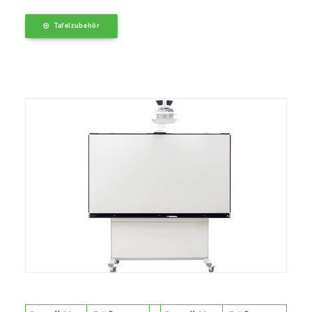
Tafelzubehör