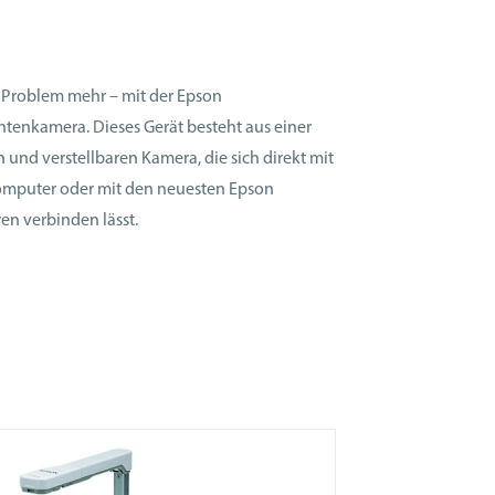
en verbinden lässt.