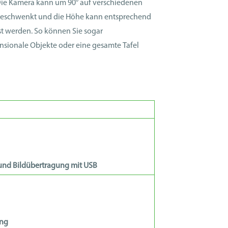
 Die Kamera kann um 90° auf verschiedenen
eschwenkt und die Höhe kann entsprechend
t werden. So können Sie sogar
nsionale Objekte oder eine gesamte Tafel
nd Bildübertragung mit USB
ung